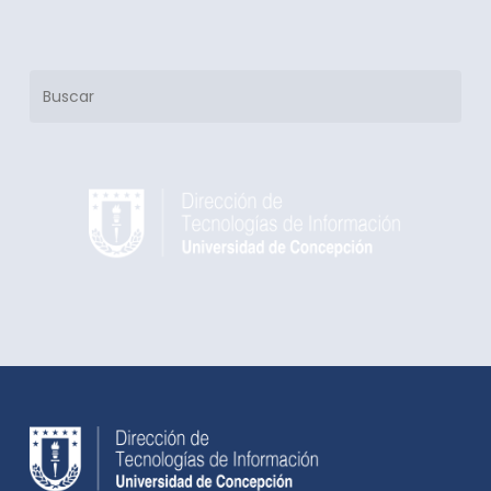
Buscar