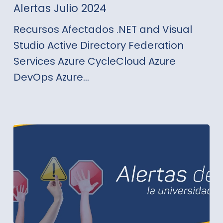
2024
Alertas Julio 2024
Recursos Afectados .NET and Visual
Studio Active Directory Federation
Services Azure CycleCloud Azure
DevOps Azure…