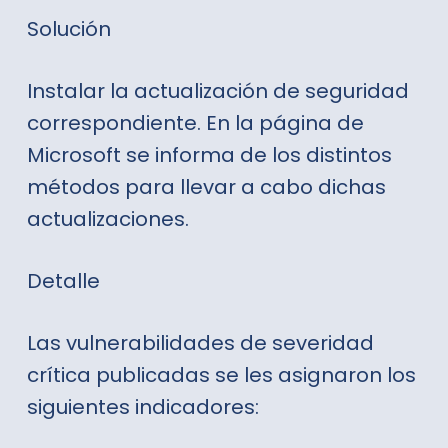
Solución
Instalar la actualización de seguridad
correspondiente. En la
página de
Microsoft
se informa de los distintos
métodos para llevar a cabo dichas
actualizaciones.
Detalle
Las vulnerabilidades de severidad
crítica publicadas se les asignaron los
siguientes indicadores: