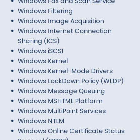
Windows Fax and Scan Service
Windows Filtering
Windows Image Acquisition
Windows Internet Connection
Sharing (ICS)
Windows iSCSI
Windows Kernel
Windows Kernel-Mode Drivers
Windows LockDown Policy (WLDP)
Windows Message Queuing
Windows MSHTML Platform
Windows MultiPoint Services
Windows NTLM
Windows Online Certificate Status