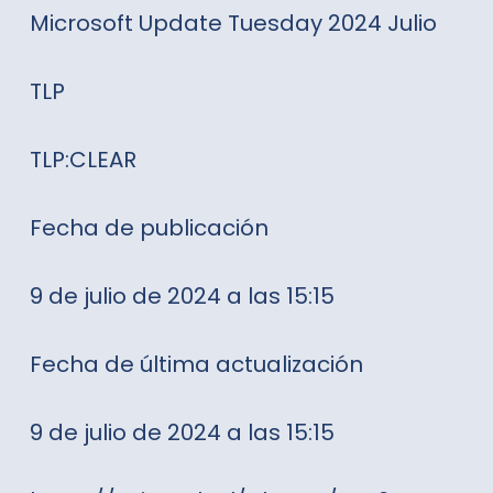
Microsoft Update Tuesday 2024 Julio
TLP
TLP:CLEAR
Fecha de publicación
9 de julio de 2024 a las 15:15
Fecha de última actualización
9 de julio de 2024 a las 15:15