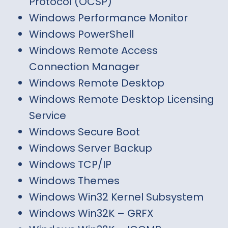
Protocol (OCSP)
Windows Performance Monitor
Windows PowerShell
Windows Remote Access
Connection Manager
Windows Remote Desktop
Windows Remote Desktop Licensing
Service
Windows Secure Boot
Windows Server Backup
Windows TCP/IP
Windows Themes
Windows Win32 Kernel Subsystem
Windows Win32K – GRFX