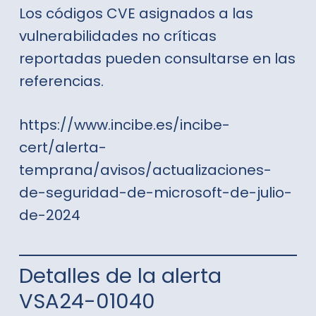
Los códigos CVE asignados a las
vulnerabilidades no críticas
reportadas pueden consultarse en las
referencias.
https://www.incibe.es/incibe-
cert/alerta-
temprana/avisos/actualizaciones-
de-seguridad-de-microsoft-de-julio-
de-2024
Detalles de la alerta
VSA24-01040