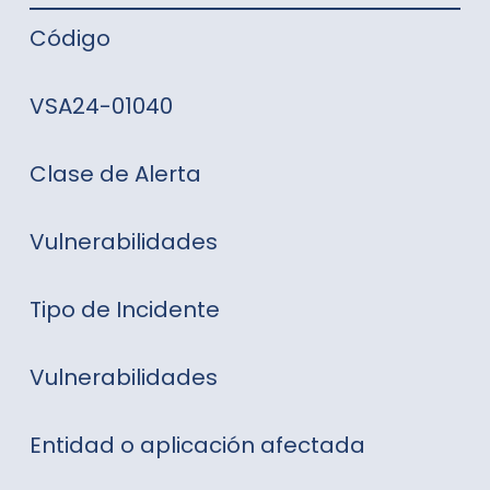
Código
VSA24-01040
Clase de Alerta
Vulnerabilidades
Tipo de Incidente
Vulnerabilidades
Entidad o aplicación afectada