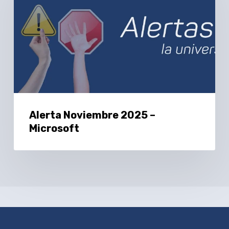
2025
–
Microsoft
Alerta Noviembre 2025 –
Microsoft