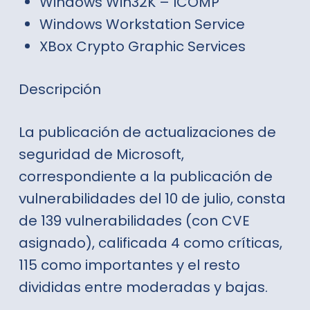
Windows Win32K – ICOMP
Windows Workstation Service
XBox Crypto Graphic Services
Descripción
La publicación de actualizaciones de
seguridad de Microsoft,
correspondiente a la publicación de
vulnerabilidades del 10 de julio, consta
de 139 vulnerabilidades (con CVE
asignado), calificada 4 como críticas,
115 como importantes y el resto
divididas entre moderadas y bajas.