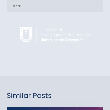
Buscar
Similar Posts