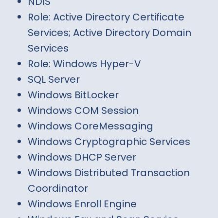
NDIS
Role: Active Directory Certificate
Services; Active Directory Domain
Services
Role: Windows Hyper-V
SQL Server
Windows BitLocker
Windows COM Session
Windows CoreMessaging
Windows Cryptographic Services
Windows DHCP Server
Windows Distributed Transaction
Coordinator
Windows Enroll Engine