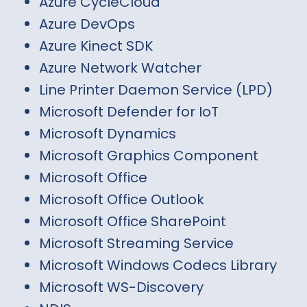
Azure CycleCloud
Azure DevOps
Azure Kinect SDK
Azure Network Watcher
Line Printer Daemon Service (LPD)
Microsoft Defender for IoT
Microsoft Dynamics
Microsoft Graphics Component
Microsoft Office
Microsoft Office Outlook
Microsoft Office SharePoint
Microsoft Streaming Service
Microsoft Windows Codecs Library
Microsoft WS-Discovery