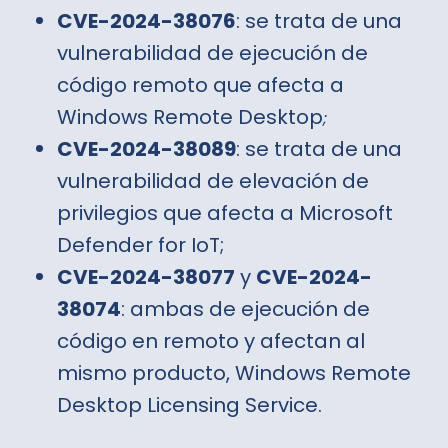
CVE-2024-38076
: se trata de una
vulnerabilidad de ejecución de
código remoto que afecta a
Windows Remote Desktop
;
CVE-2024-38089
: se trata de una
vulnerabilidad de elevación de
privilegios que afecta a Microsoft
Defender for IoT;
CVE-2024-38077
y
CVE-2024-
38074
: ambas de ejecución de
código en remoto y afectan al
mismo producto, Windows Remote
Desktop Licensing Service.