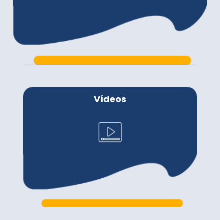
Vídeos