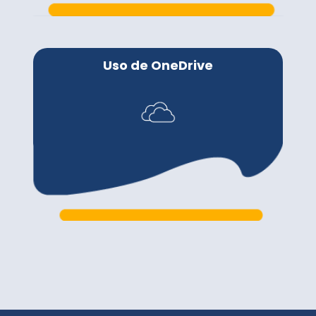
Uso de OneDrive