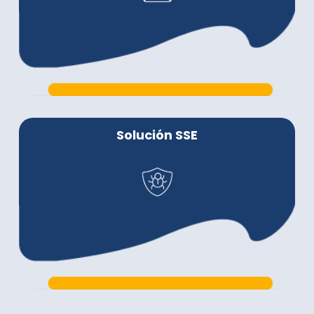
Solución SSE