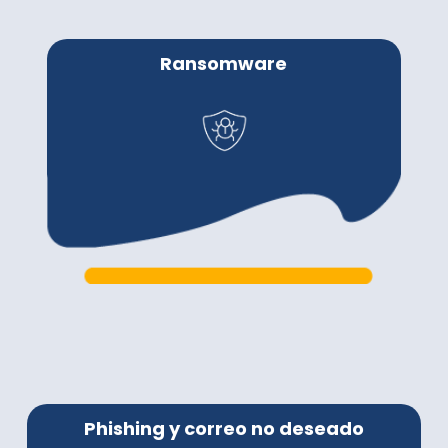
Ransomware
Phishing y correo no deseado