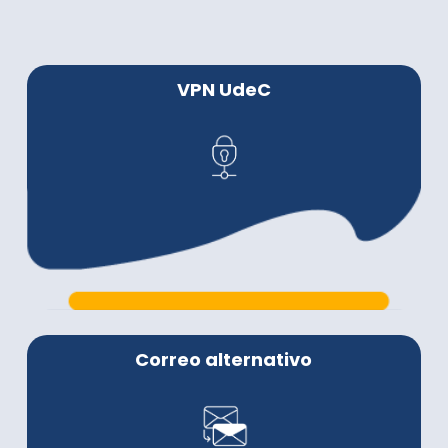
VPN UdeC
Correo alternativo