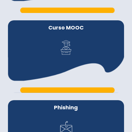
Curso MOOC
Phishing