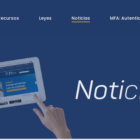
Recursos
Leyes
Noticias
MFA: Autenti