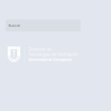
Buscar