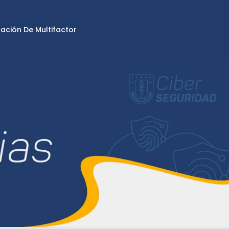
cación De Multifactor