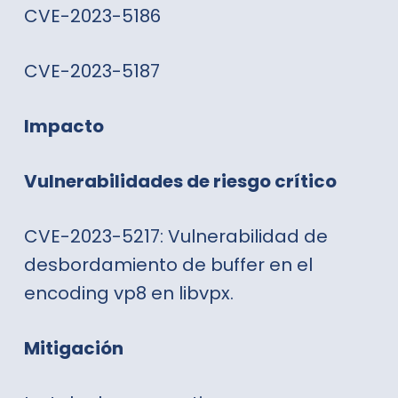
CVE-2023-5186
CVE-2023-5187
Impacto
Vulnerabilidades de riesgo crítico
CVE-2023-5217: Vulnerabilidad de
desbordamiento de buffer en el
encoding vp8 en libvpx.
Mitigación