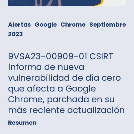
Alertas Google Chrome Septiembre
2023
9VSA23-00909-01 CSIRT
informa de nueva
vulnerabilidad de día cero
que afecta a Google
Chrome, parchada en su
más reciente actualización
Resumen