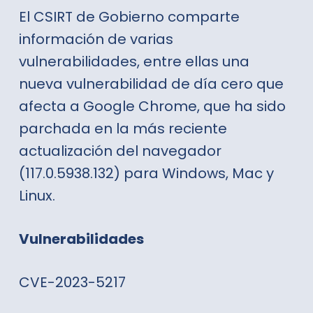
El CSIRT de Gobierno comparte
información de varias
vulnerabilidades, entre ellas una
nueva vulnerabilidad de día cero que
afecta a Google Chrome, que ha sido
parchada en la más reciente
actualización del navegador
(117.0.5938.132) para Windows, Mac y
Linux.
Vulnerabilidades
CVE-2023-5217