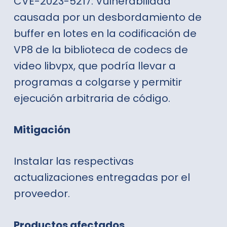
CVE-2023-5217: Vulnerabilidad
causada por un desbordamiento de
buffer en lotes en la codificación de
VP8 de la biblioteca de codecs de
video libvpx, que podría llevar a
programas a colgarse y permitir
ejecución arbitraria de código.
Mitigación
Instalar las respectivas
actualizaciones entregadas por el
proveedor.
Productos afectado
s