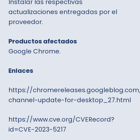
Instalar las respectivas
actualizaciones entregadas por el
proveedor.
Productos afectado
s
Google Chrome.
Enlaces
https://chromereleases.googleblog.com
channel-update-for-desktop_27.html
https://www.cve.org/CVERecord?
id=CVE-2023-5217