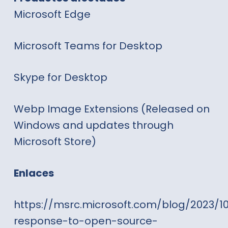
Microsoft Edge
Microsoft Teams for Desktop
Skype for Desktop
Webp Image Extensions (Released on
Windows and updates through
Microsoft Store)
Enlaces
https://msrc.microsoft.com/blog/2023/1
response-to-open-source-