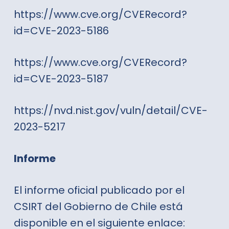
https://www.cve.org/CVERecord?
id=CVE-2023-5186
https://www.cve.org/CVERecord?
id=CVE-2023-5187
https://nvd.nist.gov/vuln/detail/CVE-
2023-5217
Informe
El informe oficial publicado por el
CSIRT del Gobierno de Chile está
disponible en el siguiente enlace: