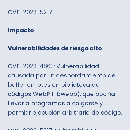
CVE-2023-5217
Impacto
Vulnerabilidades de riesgo alto
CVE-2023-4863: Vulnerabilidad
causada por un desbordamiento de
buffer en lotes en biblioteca de
códigos WebP (libwebp), que podría
llevar a programas a colgarse y
permitir ejecución arbitraria de código.