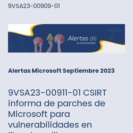
9VSA23-00909-01
Alertas Microsoft Septiembre 2023
9VSA23-00911-01 CSIRT
informa de parches de
Microsoft para
vulnerabilidades en