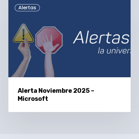
Alerta
Alertas
Noviembre
2025
–
Microsoft
Alerta Noviembre 2025 –
Microsoft