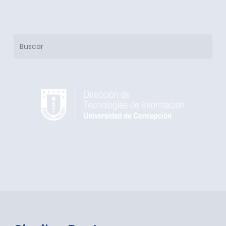
Buscar