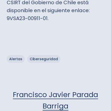
CSIRT del Gobierno de Chile está
disponible en el siguiente enlace:
9VSA23-00911-01
.
Alertas
Ciberseguridad
Francisco Javier Parada
Barriga