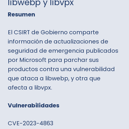
libwebp y libvpx
Resumen
El CSIRT de Gobierno comparte
información de actualizaciones de
seguridad de emergencia publicados
por Microsoft para parchar sus
productos contra una vulnerabilidad
que ataca a libwebp, y otra que
afecta a libvpx.
Vulnerabilidades
CVE-2023-4863