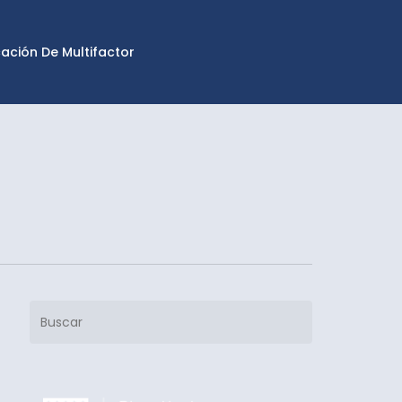
cación De Multifactor
Buscar