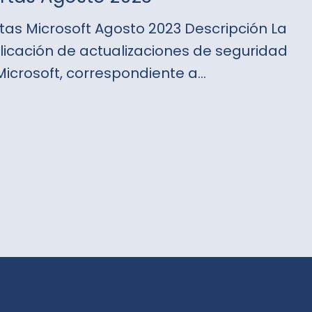
rtas Microsoft Agosto 2023 Descripción La
licación de actualizaciones de seguridad
Microsoft, correspondiente a…