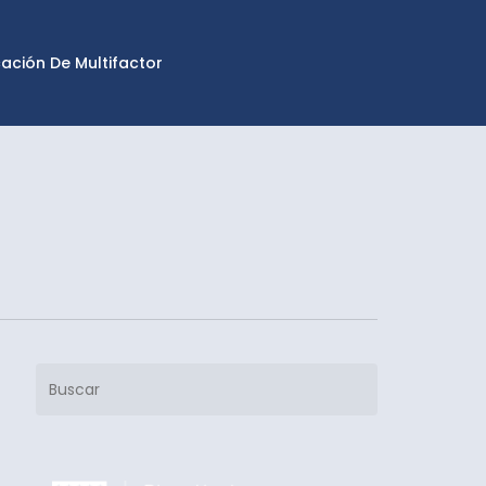
cación De Multifactor
Buscar