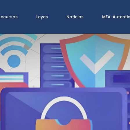
Recursos
Leyes
Noticias
MFA: Autenti