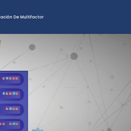
cación De Multifactor