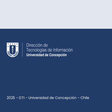
2025 - DTI - Universidad de Concepción - Chile