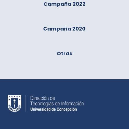
Campaña 2022
Campaña 2020
Otras